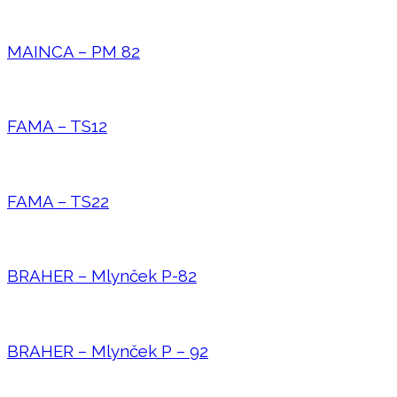
MAINCA – PM 82
FAMA – TS12
FAMA – TS22
BRAHER – Mlynček P-82
BRAHER – Mlynček P – 92