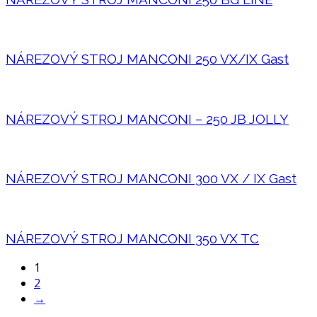
NÁREZOVÝ STROJ MANCONI 250 VX/IX Gast
NÁREZOVÝ STROJ MANCONI – 250 JB JOLLY
NÁREZOVÝ STROJ MANCONI 300 VX / IX Gast
NÁREZOVÝ STROJ MANCONI 350 VX TC
1
2
→