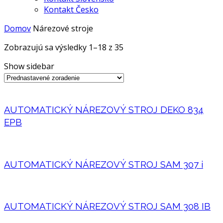
Kontakt Česko
Domov
Nárezové stroje
Zobrazujú sa výsledky 1–18 z 35
Show sidebar
AUTOMATICKÝ NÁREZOVÝ STROJ DEKO 834
EPB
AUTOMATICKÝ NÁREZOVÝ STROJ SAM 307 i
AUTOMATICKÝ NÁREZOVÝ STROJ SAM 308 IB