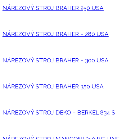
NÁREZOVÝ STROJ BRAHER 250 USA
NÁREZOVÝ STROJ BRAHER – 280 USA
NÁREZOVÝ STROJ BRAHER – 300 USA
NÁREZOVÝ STROJ BRAHER 350 USA
NÁREZOVÝ STROJ DEKO – BERKEL 834 S
NÁREZOVÝ STROJ MANCONI 250 BG LINE