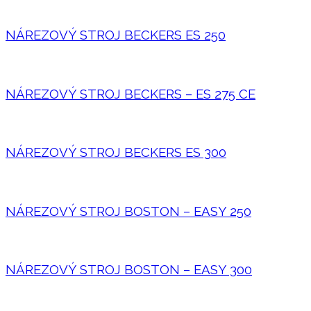
NÁREZOVÝ STROJ BECKERS ES 250
NÁREZOVÝ STROJ BECKERS – ES 275 CE
NÁREZOVÝ STROJ BECKERS ES 300
NÁREZOVÝ STROJ BOSTON – EASY 250
NÁREZOVÝ STROJ BOSTON – EASY 300