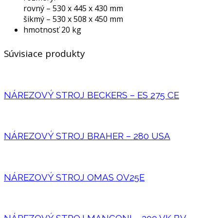
rovný – 530 x 445 x 430 mm
šikmý – 530 x 508 x 450 mm
hmotnosť 20 kg
Súvisiace produkty
NÁREZOVÝ STROJ BECKERS – ES 275 CE
NÁREZOVÝ STROJ BRAHER – 280 USA
NÁREZOVÝ STROJ OMAS OV25E