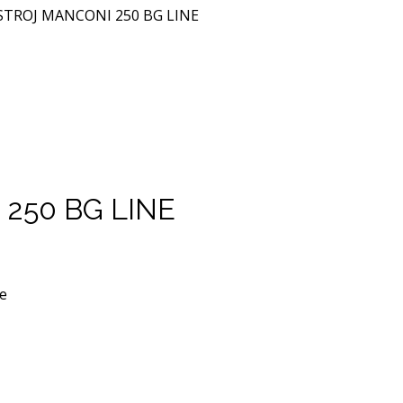
TROJ MANCONI 250 BG LINE
250 BG LINE
ie